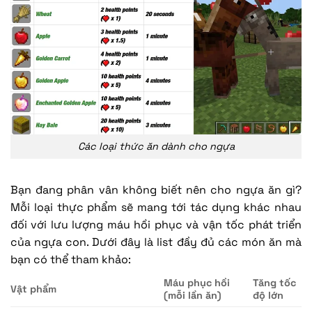
Các loại thức ăn dành cho ngựa
Bạn đang phân vân không biết nên cho ngựa ăn gì?
Mỗi loại thực phẩm sẽ mang tới tác dụng khác nhau
đối với lưu lượng máu hồi phục và vận tốc phát triển
của ngựa con. Dưới đây là list đầy đủ các món ăn mà
bạn có thể tham khảo:
Máu phục hồi
Tăng tốc
Vật phẩm
(mỗi lần ăn)
độ lớn