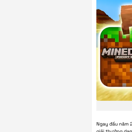
Ngay đầu năm 20
giải thưởng dan