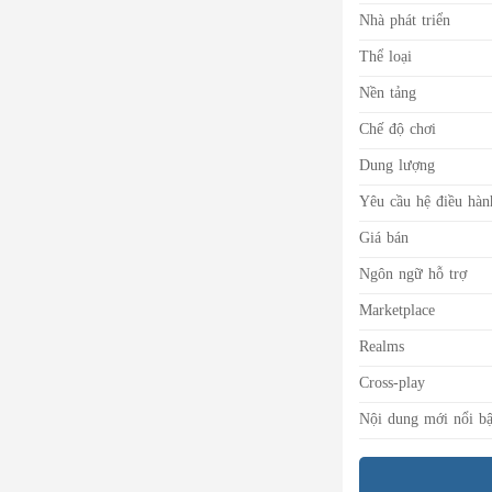
Nhà phát triển
Thể loại
Nền tảng
Chế độ chơi
Dung lượng
Yêu cầu hệ điều hàn
Giá bán
Ngôn ngữ hỗ trợ
Marketplace
Realms
Cross-play
Nội dung mới nổi bậ