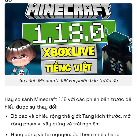
So sánh Minecraft 1.18 với phiên bản trước đó
Hãy so sánh Minecraft 1.18 với các phiên bản trước để
hiểu được sự thay đổi:
Độ cao và chiều rộng thế giới: Tăng kích thước, mở
rộng phạm vi xây dựng và trải nghiệm
Hang động và tài nguyên: Có thêm nhiều hang