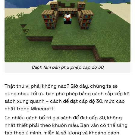
Cách làm bàn phù phép cấp độ 30
Thật thú vị phải không nào? Giờ đây, chúng ta sẽ
cùng nhau tối ưu bàn phù phép bằng cách sắp xếp kệ
sách xung quanh – cách để đạt cấp độ 30, mức cao
nhất trong Minecraft.
Có nhiều cách bố trí giá sách để đạt cấp 30, không
nhất thiết phải theo khuôn mẫu. Bạn vẫn có thể sáng
tạo theo ý mình, miễn là số lượng và khoảng cách