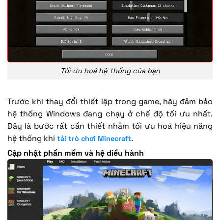
Tối ưu hoá hệ thống của bạn
Trước khi thay đổi thiết lập trong game, hãy đảm bảo
hệ thống Windows đang chạy ở chế độ tối ưu nhất.
Đây là bước rất cần thiết nhằm tối ưu hoá hiệu năng
hệ thống khi
.
tải trò chơi Minecraft
Cập nhật phần mềm và hệ điều hành