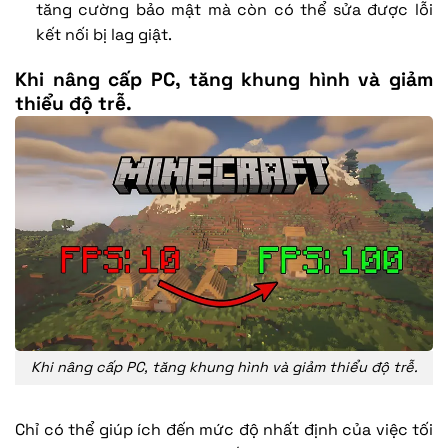
tăng cường bảo mật mà còn có thể sửa được lỗi
kết nối bị lag giật.
Khi nâng cấp PC, tăng khung hình và giảm
thiểu độ trễ.
Khi nâng cấp PC, tăng khung hình và giảm thiểu độ trễ.
Chỉ có thể giúp ích đến mức độ nhất định của việc tối