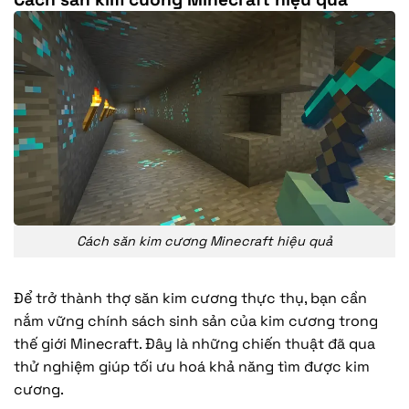
Cách săn kim cương Minecraft hiệu quả
Để trở thành thợ săn kim cương thực thụ, bạn cần
nắm vững chính sách sinh sản của kim cương trong
thế giới Minecraft. Đây là những chiến thuật đã qua
thử nghiệm giúp tối ưu hoá khả năng tìm được kim
cương.