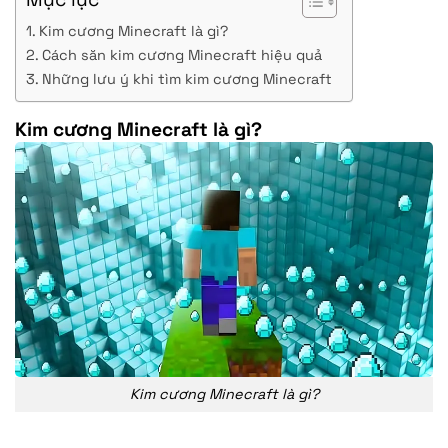
Kim cương Minecraft là gì?
Cách săn kim cương Minecraft hiệu quả
Những lưu ý khi tìm kim cương Minecraft
Kim cương Minecraft là gì?
Kim cương Minecraft là gì?