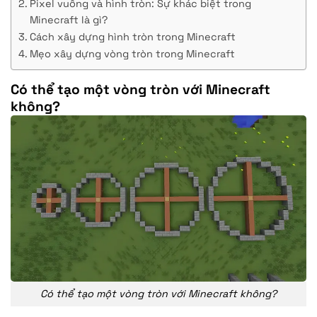
Pixel vuông và hình tròn: Sự khác biệt trong
Minecraft là gì?
Cách xây dựng hình tròn trong Minecraft
Mẹo xây dựng vòng tròn trong Minecraft
Có thể tạo một vòng tròn với Minecraft
không?
Có thể tạo một vòng tròn với Minecraft không?