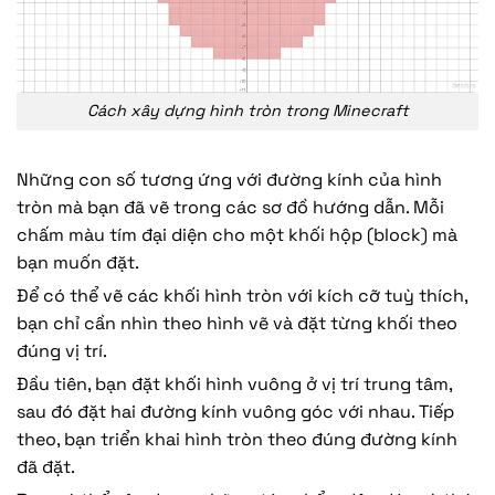
Cách xây dựng hình tròn trong Minecraft
Những con số tương ứng với đường kính của hình
tròn mà bạn đã vẽ trong các sơ đồ hướng dẫn. Mỗi
chấm màu tím đại diện cho một khối hộp (block) mà
bạn muốn đặt.
Để có thể vẽ các khối hình tròn với kích cỡ tuỳ thích,
bạn chỉ cần nhìn theo hình vẽ và đặt từng khối theo
đúng vị trí.
Đầu tiên, bạn đặt khối hình vuông ở vị trí trung tâm,
sau đó đặt hai đường kính vuông góc với nhau. Tiếp
theo, bạn triển khai hình tròn theo đúng đường kính
đã đặt.