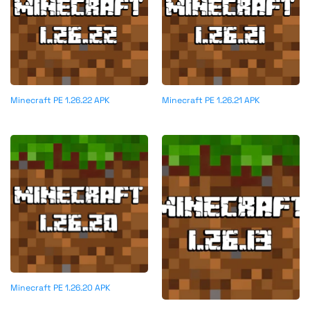
Minecraft PE 1.26.22 APK
Minecraft PE 1.26.21 APK
Minecraft PE 1.26.20 APK