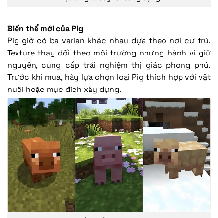
Biến thể mới của Pig
Pig giờ có ba varian khác nhau dựa theo nơi cư trú.
Texture thay đổi theo môi trường nhưng hành vi giữ
nguyên, cung cấp trải nghiệm thị giác phong phú.
Trước khi mua, hãy lựa chọn loại Pig thích hợp với vật
nuôi hoặc mục đích xây dựng.