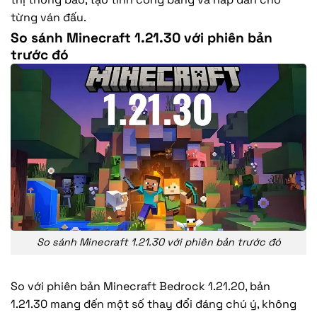
từng ván đấu.
So sánh Minecraft 1.21.30 với phiên bản
trước đó
So sánh Minecraft 1.21.30 với phiên bản trước đó
So với phiên bản Minecraft Bedrock 1.21.20, bản
1.21.30 mang đến một số thay đổi đáng chú ý, không