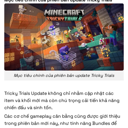
Mục tiêu chính của phiên bản update Tricky Trials
Tricky Trials Update không chỉ nhằm cập nhật các
item và khối mới mà còn chú trọng cải tiến khả năng
chiến đấu và sinh tồn.
Các cơ chế gameplay cân bằng cũng được giới thiệu
trong phiên bản mới này, như tính năng Bundles để