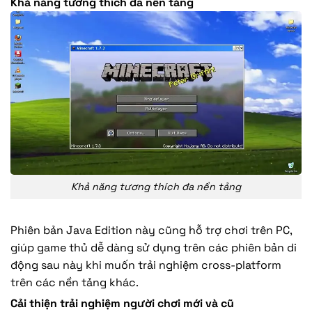
Khả năng tương thích đa nền tảng
Khả năng tương thích đa nền tảng
Phiên bản Java Edition này cũng hỗ trợ chơi trên PC,
giúp game thủ dễ dàng sử dụng trên các phiên bản di
động sau này khi muốn trải nghiệm cross-platform
trên các nền tảng khác.
Cải thiện trải nghiệm người chơi mới và cũ