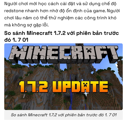
Người chơi mới học cách cài đặt và sử dụng chế độ
redstone nhanh hơn nhờ độ ổn định của game. Người
chơi lâu năm có thể thử nghiệm các công trình khó
mà không sợ gặp lỗi.
So sánh Minecraft 1.7.2 với phiên bản trước
đó 1. 7 01
So sánh Minecraft 1.7.2 với phiên bản trước đó 1. 7 01