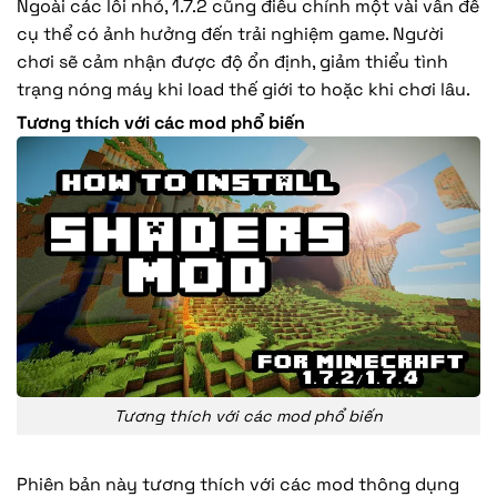
Ngoài các lỗi nhỏ, 1.7.2 cũng điều chỉnh một vài vấn đề
cụ thể có ảnh hưởng đến trải nghiệm game. Người
chơi sẽ cảm nhận được độ ổn định, giảm thiểu tình
trạng nóng máy khi load thế giới to hoặc khi chơi lâu.
Tương thích với các mod phổ biến
Tương thích với các mod phổ biến
Phiên bản này tương thích với các mod thông dụng