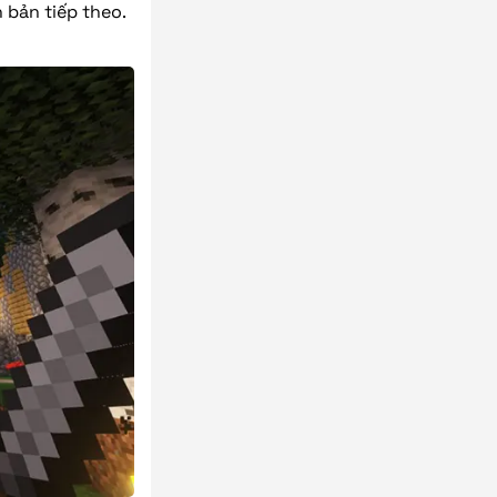
 bản tiếp theo.