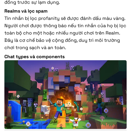
đồng trước sự lạm dụng.
Realms và lọc spam
Tin nhắn bị lọc profanity sẽ được đánh dấu màu vàng.
Người chơi được thông báo nếu tin nhắn của họ bị lọc
toàn bộ cho một hoặc nhiều người chơi trên Realm.
Đây là cơ chế bảo vệ cộng đồng, duy trì môi trường
chơi trong sạch và an toàn.
Chat types và components