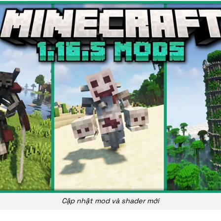
Cập nhật mod và shader mới