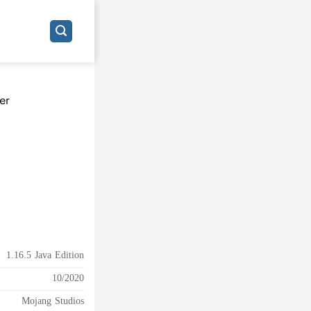
er
1.16.5 Java Edition
10/2020
Mojang Studios