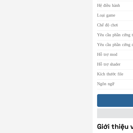
Hệ điều hành
Loại game
Chế độ chơi
Yêu cầu phần cứng t
Yêu cầu phần cứng đ
Hỗ trợ mod
Hỗ trợ shader
Kích thước file
Ngôn ngữ
Giới thiệu 