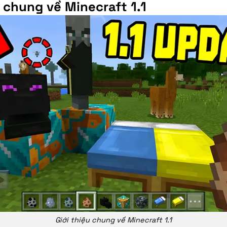
u chung về Minecraft 1.1
Giới thiệu chung về Minecraft 1.1